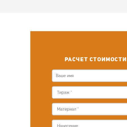
РАСЧЕТ СТОИМОСТИ