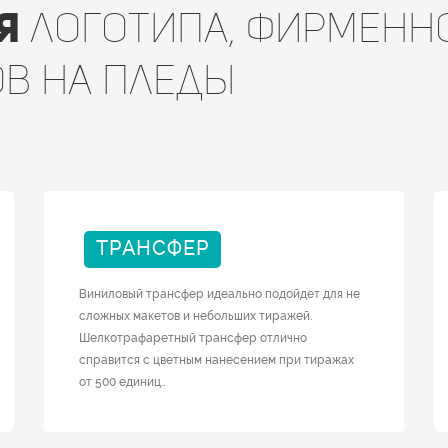
я
логотипа, фирменн
ов на пледы
ТРАНСФЕР
Виниловый трансфер идеально подойдет для не
сложных макетов и небольших тиражей.
Шелкотрафаретный трансфер отлично
справится с цветным нанесением при тиражах
от 500 единиц..