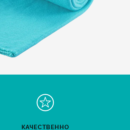
КАЧЕСТВЕННО