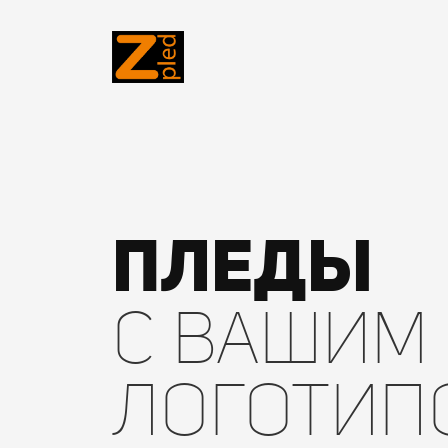
ПЛЕДЫ
С ВАШИМ
ЛОГОТИП