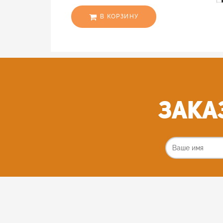
В КОРЗИНУ
Зака