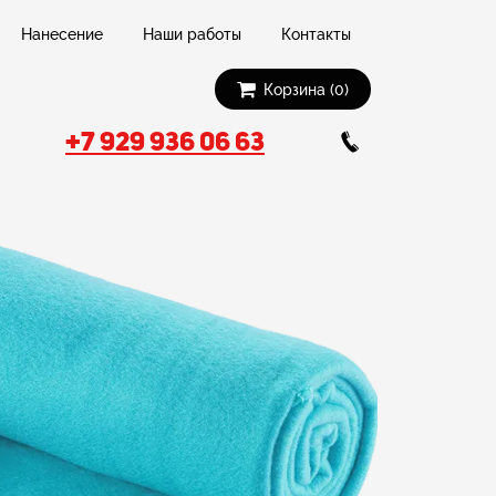
Нанесение
Наши работы
Контакты
Корзина (0)
+7 929 936 06 63