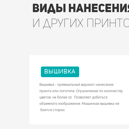
Виды нанесени
и других принт
ВЫШИВКА
Вышивка - премиальный вариант нанесения
принта или логотипа. Ограничение по количеству
цветов, не более 10. Позволяет добиться
объемного изображения. Машинная вышивка не
боится стирки.